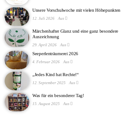
Unsere Vorschulwoche mit vielen Höhepunkten
12. Juli 2026
Aus
Märchenhafter Glanz und eine ganz besondere
Auszeichnung
29. April 2026
Aus
Seeperlenträumerei 2026
4. Februar 2026
Aus
„Jedes Kind hat Rechte!“
12. September 2025
Aus
Was für ein besonderer Tag!
15. August 2025
Aus