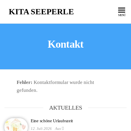
KITA SEEPERLE
MENÜ
Kontakt
Fehler:
Kontaktformular wurde nicht
gefunden.
AKTUELLES
Eine schöne Urlaubszeit
12. Juli 2026
Aus