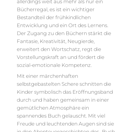
allerdings weit aus mehr als nur ein
Bücherregal, es ist ein wichtiger
Bestandteil der frühkindlichen
Entwicklung und ein Ort des Lernens.
Der Zugang zu den Büchern stärkt die
Fantasie, Kreativität, Neugierde,
erweitert den Wortschatz, regt die
Vorstellungskraft an und fördert die
sozial-emotionale Kompetenz.
Mit einer märchenhaften
selbstgebastelten Schere schnitten die
Kinder symbolisch das Eröffnungsband
durch und haben gemeinsam in einer
gemütlichen Atmosphäre ein
spannendes Buch gelauscht. Mit viel
Freude und leuchtenden Augen sind sie
in den Abenteuergeschichten des „Buch