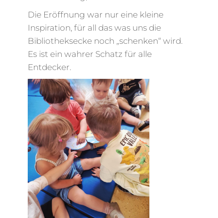
Die Eröffnung war nur eine kleine
Inspiration, für all das was uns die
Bibliotheksecke noch „schenken“ wird.
Es ist ein wahrer Schatz für alle
Entdecker.