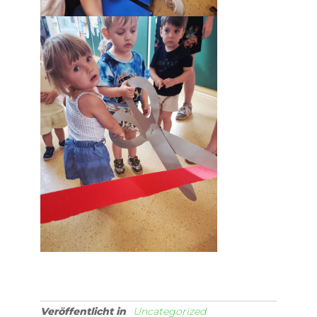
Veröffentlicht in
Uncategorized