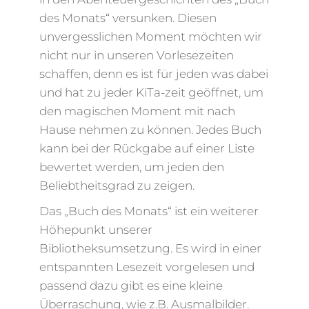
des Monats“ versunken. Diesen
unvergesslichen Moment möchten wir
nicht nur in unseren Vorlesezeiten
schaffen, denn es ist für jeden was dabei
und hat zu jeder KiTa-zeit geöffnet, um
den magischen Moment mit nach
Hause nehmen zu können. Jedes Buch
kann bei der Rückgabe auf einer Liste
bewertet werden, um jeden den
Beliebtheitsgrad zu zeigen.
Das „Buch des Monats“ ist ein weiterer
Höhepunkt unserer
Bibliotheksumsetzung. Es wird in einer
entspannten Lesezeit vorgelesen und
passend dazu gibt es eine kleine
Überraschung, wie z.B. Ausmalbilder.