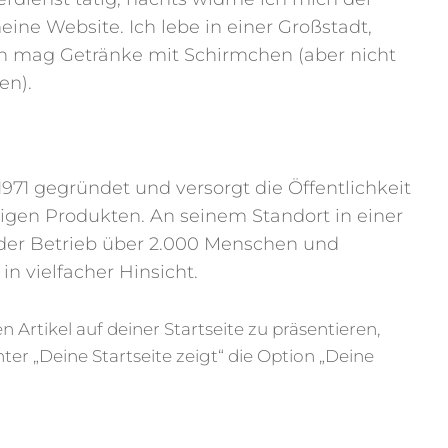
eine Website. Ich lebe in einer Großstadt,
ch mag Getränke mit Schirmchen (aber nicht
en).
1 gegründet und versorgt die Öffentlichkeit
tigen Produkten. An seinem Standort in einer
 der Betrieb über 2.000 Menschen und
in vielfacher Hinsicht.
n Artikel auf deiner Startseite zu präsentieren,
ter „Deine Startseite zeigt“ die Option „Deine